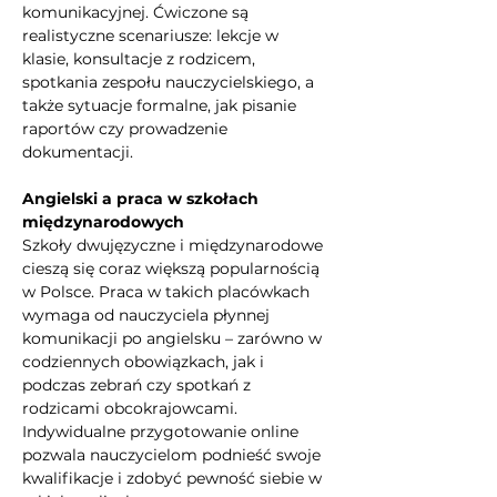
komunikacyjnej. Ćwiczone są 
realistyczne scenariusze: lekcje w 
klasie, konsultacje z rodzicem, 
spotkania zespołu nauczycielskiego, a 
także sytuacje formalne, jak pisanie 
raportów czy prowadzenie 
dokumentacji.
Angielski a praca w szkołach 
międzynarodowych
Szkoły dwujęzyczne i międzynarodowe 
cieszą się coraz większą popularnością 
w Polsce. Praca w takich placówkach 
wymaga od nauczyciela płynnej 
komunikacji po angielsku – zarówno w 
codziennych obowiązkach, jak i 
podczas zebrań czy spotkań z 
rodzicami obcokrajowcami. 
Indywidualne przygotowanie online 
pozwala nauczycielom podnieść swoje 
kwalifikacje i zdobyć pewność siebie w 