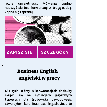
różne umiejętności. Mówienia trudno
nauczyć się bez konwersacji z drugą osobą.
Zapisz się i spróbuj!
ZAPISZ SIĘ!
SZCZEGÓŁY
Business English
- angielski w pracy
Dla tych, którzy w konwersacjach chcieliby
skupić się na sytuacjach językowych
typowych dla środowiska zawodowego,
stworzyłem kurs Business English. Jest to