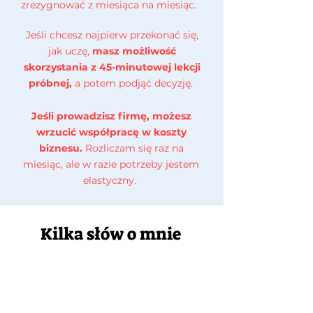
zrezygnować z miesiąca na miesiąc.
Jeśli chcesz najpierw przekonać się,
jak uczę,
masz możliwość
skorzystania z 45-minutowej lekcji
próbnej,
a potem podjąć decyzję.
Jeśli prowadzisz firmę, możesz
wrzucić współpracę w koszty
biznesu.
Rozliczam się raz na
miesiąc, ale w razie potrzeby jestem
elastyczny.
Kilka słów o mnie