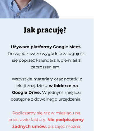
Jak pracuję?
Używam platformy Google Meet.
Do zajęć zawsze wygodnie zalogujesz
się poprzez kalendarz lub e-mail z
zaproszeniem.
Wszystkie materiały oraz notatki z
lekcji znajdziesz
w folderze na
Google Drive.
W jednym miejscu,
dostępne z dowolnego urządzenia.
Rozliczamy się raz w miesiącu na
podstawie faktury.
Nie podpisujemy
żadnych umów,
a z zajęć można