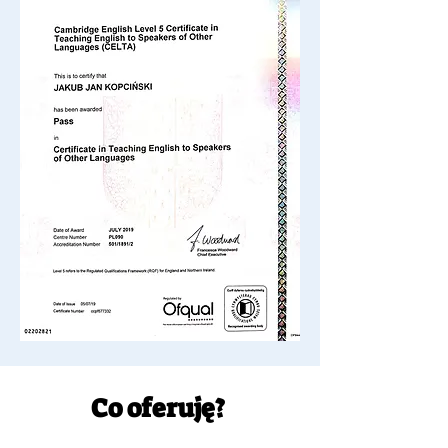
Co oferuję?