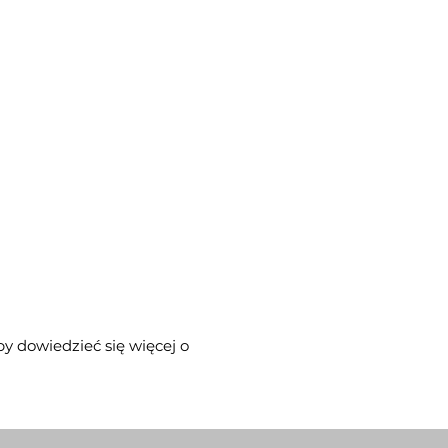
y dowiedzieć się więcej o