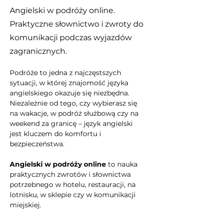
Angielski w podróży online.
Praktyczne słownictwo i zwroty do
komunikacji podczas wyjazdów
zagranicznych.
Podróże to jedna z najczęstszych 
sytuacji, w której znajomość języka 
angielskiego okazuje się niezbędna. 
Niezależnie od tego, czy wybierasz się 
na wakacje, w podróż służbową czy na 
weekend za granicę – język angielski 
jest kluczem do komfortu i 
bezpieczeństwa.
Angielski w podróży online
 to nauka 
praktycznych zwrotów i słownictwa 
potrzebnego w hotelu, restauracji, na 
lotnisku, w sklepie czy w komunikacji 
miejskiej.