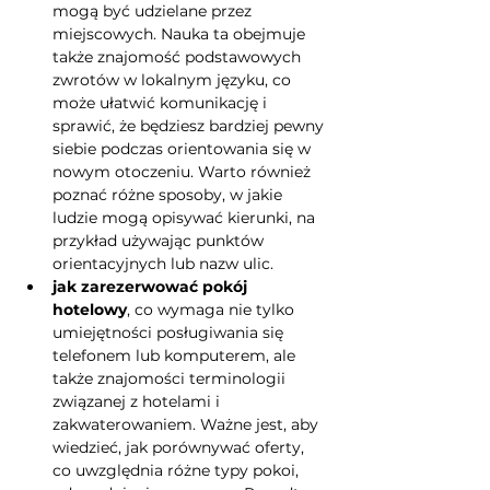
mogą być udzielane przez 
miejscowych. Nauka ta obejmuje 
także znajomość podstawowych 
zwrotów w lokalnym języku, co 
może ułatwić komunikację i 
sprawić, że będziesz bardziej pewny 
siebie podczas orientowania się w 
nowym otoczeniu. Warto również 
poznać różne sposoby, w jakie 
ludzie mogą opisywać kierunki, na 
przykład używając punktów 
orientacyjnych lub nazw ulic.
jak zarezerwować pokój 
hotelowy
, co wymaga nie tylko 
umiejętności posługiwania się 
telefonem lub komputerem, ale 
także znajomości terminologii 
związanej z hotelami i 
zakwaterowaniem. Ważne jest, aby 
wiedzieć, jak porównywać oferty, 
co uwzględnia różne typy pokoi, 