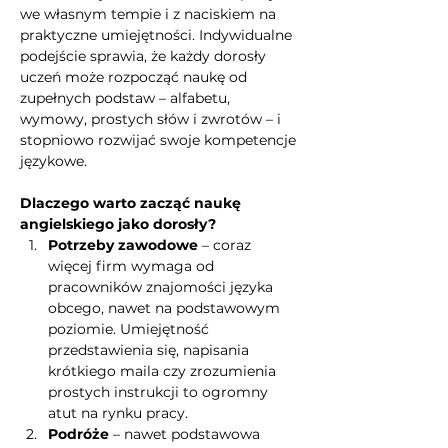
we własnym tempie i z naciskiem na 
praktyczne umiejętności. Indywidualne 
podejście sprawia, że każdy dorosły 
uczeń może rozpocząć naukę od 
zupełnych podstaw – alfabetu, 
wymowy, prostych słów i zwrotów – i 
stopniowo rozwijać swoje kompetencje 
językowe.
Dlaczego warto zacząć naukę 
angielskiego jako dorosły?
Potrzeby zawodowe
 – coraz 
więcej firm wymaga od 
pracowników znajomości języka 
obcego, nawet na podstawowym 
poziomie. Umiejętność 
przedstawienia się, napisania 
krótkiego maila czy zrozumienia 
prostych instrukcji to ogromny 
atut na rynku pracy.
Podróże
 – nawet podstawowa 