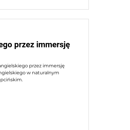
ego przez immersję
angielskiego przez immersję
ngielskiego w naturalnym
pcińskim.