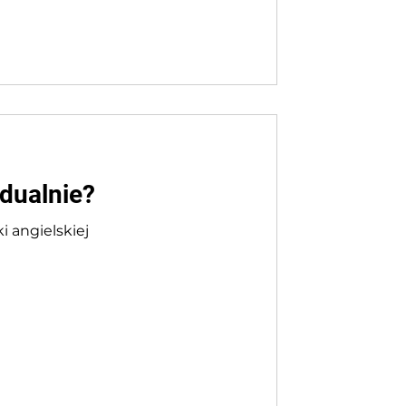
dualnie?
 angielskiej