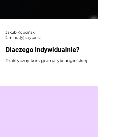
Jakub Kopciński
2 minut(y) czytania
Dlaczego indywidualnie?
Praktyczny kurs gramatyki angielskiej