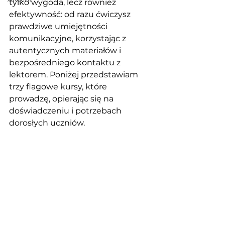
tylko wygoda, lecz również 
efektywność: od razu ćwiczysz 
prawdziwe umiejętności 
komunikacyjne, korzystając z 
autentycznych materiałów i 
bezpośredniego kontaktu z 
lektorem. Poniżej przedstawiam 
trzy flagowe kursy, które 
prowadzę, opierając się na 
doświadczeniu i potrzebach 
dorosłych uczniów.