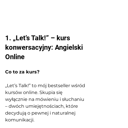
1. „Let’s Talk!” – kurs 
konwersacyjny: Angielski 
Online
Co to za kurs?
„Let’s Talk!” to mój bestseller wśród 
kursów online. Skupia się 
wyłącznie na mówieniu i słuchaniu 
– dwóch umiejętnościach, które 
decydują o pewnej i naturalnej 
komunikacji.