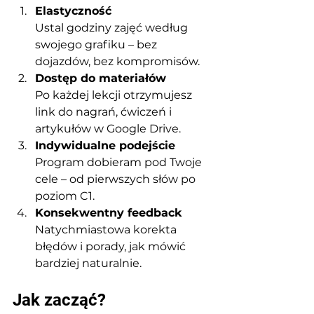
Elastyczność
Ustal godziny zajęć według 
swojego grafiku – bez 
dojazdów, bez kompromisów.
Dostęp do materiałów
Po każdej lekcji otrzymujesz 
link do nagrań, ćwiczeń i 
artykułów w Google Drive.
Indywidualne podejście
Program dobieram pod Twoje 
cele – od pierwszych słów po 
poziom C1.
Konsekwentny feedback
Natychmiastowa korekta 
błędów i porady, jak mówić 
bardziej naturalnie.
Jak zacząć?