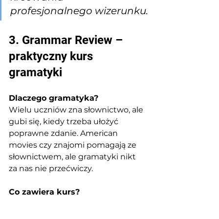
profesjonalnego wizerunku.
3. Grammar Review – 
praktyczny kurs 
gramatyki
Dlaczego gramatyka?
Wielu uczniów zna słownictwo, ale 
gubi się, kiedy trzeba ułożyć 
poprawne zdanie. American 
movies czy znajomi pomagają ze 
słownictwem, ale gramatyki nikt 
za nas nie przećwiczy.
Co zawiera kurs?