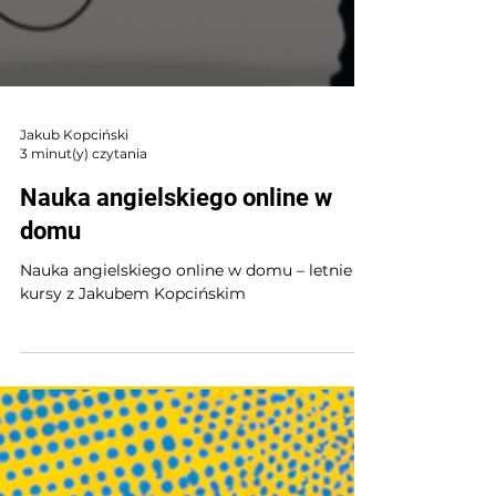
Jakub Kopciński
3 minut(y) czytania
Nauka angielskiego online w
domu
Nauka angielskiego online w domu – letnie
kursy z Jakubem Kopcińskim