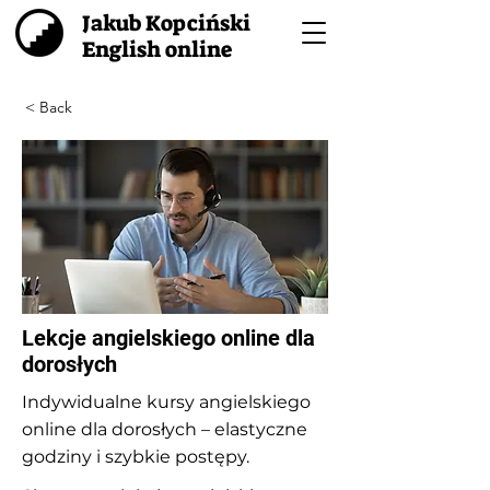
Jakub Kopciński
English online
< Back
Lekcje angielskiego online dla
dorosłych
Indywidualne kursy angielskiego
online dla dorosłych – elastyczne
godziny i szybkie postępy.