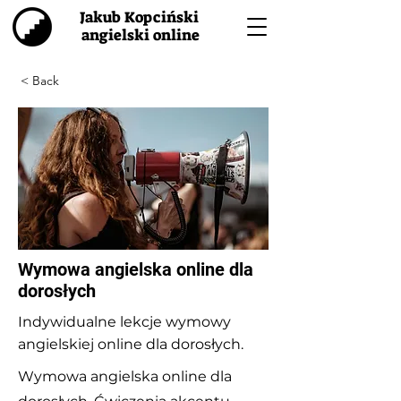
Jakub Kopciński
angielski online
< Back
Wymowa angielska online dla
dorosłych
Indywidualne lekcje wymowy
angielskiej online dla dorosłych.
Wymowa angielska online dla