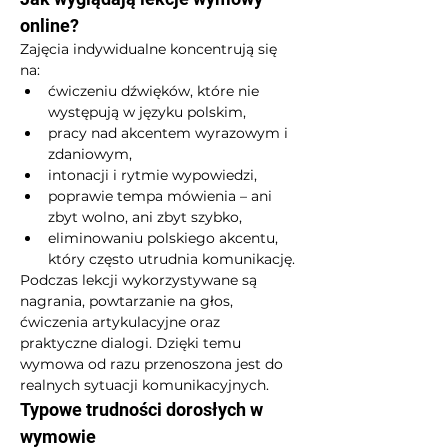
online?
Zajęcia indywidualne koncentrują się 
na:
ćwiczeniu dźwięków, które nie 
występują w języku polskim,
pracy nad akcentem wyrazowym i 
zdaniowym,
intonacji i rytmie wypowiedzi,
poprawie tempa mówienia – ani 
zbyt wolno, ani zbyt szybko,
eliminowaniu polskiego akcentu, 
który często utrudnia komunikację.
Podczas lekcji wykorzystywane są 
nagrania, powtarzanie na głos, 
ćwiczenia artykulacyjne oraz 
praktyczne dialogi. Dzięki temu 
wymowa od razu przenoszona jest do 
realnych sytuacji komunikacyjnych.
Typowe trudności dorosłych w 
wymowie