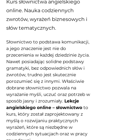
Kurs słownictwa angielskiego
online. Nauka codziennych
zwrotów, wyrażeń biznesowych i
słów tematycznych.
Słownictwo to podstawa komunikacji, 
a jego znaczenie jest nie do 
przecenienia w każdej dziedzinie życia. 
Nawet posiadając solidne podstawy 
gramatyki, bez odpowiednich słów i 
zwrotów, trudno jest skutecznie 
porozumieć się z innymi. Właściwie 
dobrane słownictwo pozwala na 
wyrażanie myśli, uczuć oraz potrzeb w 
sposób jasny i zrozumiały. 
Lekcje 
angielskiego online – słownictwo
 to 
kurs, który został zaprojektowany z 
myślą o rozwijaniu praktycznych 
wyrażeń, które są niezbędne w 
codziennych sytuacjach oraz w pracy 